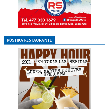
RÚSTIKA RESTAURANTE