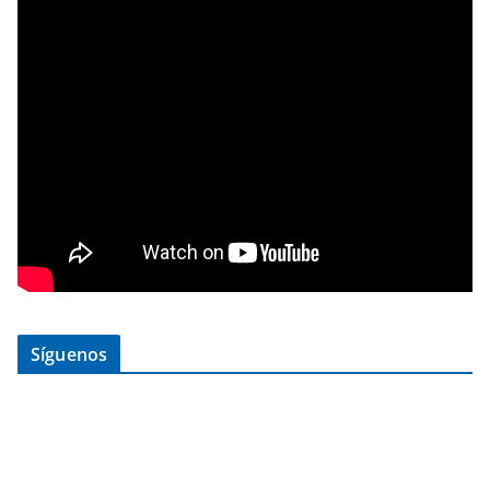
Síguenos