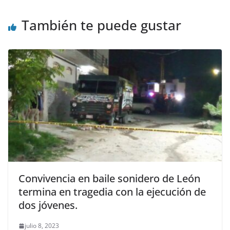
También te puede gustar
Convivencia en baile sonidero de León
termina en tragedia con la ejecución de
dos jóvenes.
julio 8, 2023