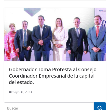
Gobernador Toma Protesta al Consejo
Coordinador Empresarial de la capital
del estado.
mayo 31, 2023