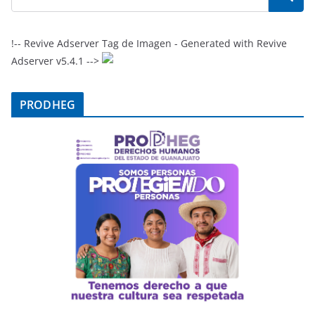
!-- Revive Adserver Tag de Imagen - Generated with Revive
Adserver v5.4.1 -->
PRODHEG