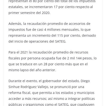
representan el 80 por ciento del total de los impuestos
estatales, se incrementaron 17 por ciento respecto al
primer semestre del 2020.
Además, la recaudación promedio de accesorios de
impuestos fue de casi 4 millones mensuales, lo que
representa un incremento del 115 por ciento, derivado
del inicio de operaciones del SATEG.
Para el 2021 la recaudación promedio de recursos
fiscales por persona ocupada fue de 2 mil 144 pesos, lo
que se traduce en un 28 por ciento más que en el
mismo lapso del año anterior.
Durante el evento, el gobernador del estado, Diego
Sinhue Rodríguez Vallejo, se pronunció por una
reforma fiscal, que permita a los estados y municipios
acceder a más recursos; así mismo a integrar políticas
públicas y organismos como el SATEG, que coadyuven