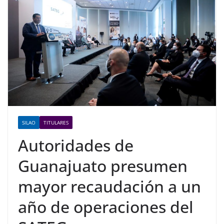
SILAO
TITULARES
Autoridades de
Guanajuato presumen
mayor recaudación a un
año de operaciones del