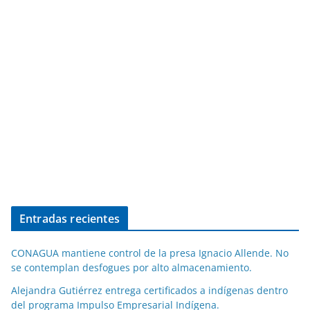
Entradas recientes
CONAGUA mantiene control de la presa Ignacio Allende. No
se contemplan desfogues por alto almacenamiento.
Alejandra Gutiérrez entrega certificados a indígenas dentro
del programa Impulso Empresarial Indígena.