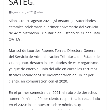
SATEG.
agosto 26, 2021
admin
Silao, Gto. 26 agosto 2021. (Al Instante).- Autoridades
estatales celebraron el primer aniversario del Servicio
de Administración Tributaria del Estado de Guanajuato
(SATEG).
Marisol de Lourdes Ruenes Torres, Directora General
del Servicio de Administración Tributaria del Estado de
Guanajuato, destacó los resultados de este organismo,
ya que de enero a junio del año en curso los recursos
fiscales recaudados se incrementaron en un 22 por
ciento, en comparación con el 2020.
En el primer semestre del 2021, el rubro de derechos
aumentó más de 20 por ciento respecto a lo recaudado
en el 2020; los impuestos sobre nóminas, que