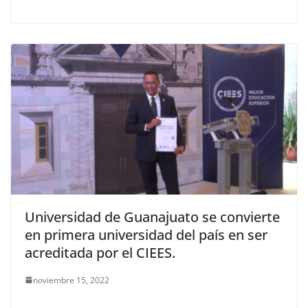
Universidad de Guanajuato se convierte
en primera universidad del país en ser
acreditada por el CIEES.
noviembre 15, 2022