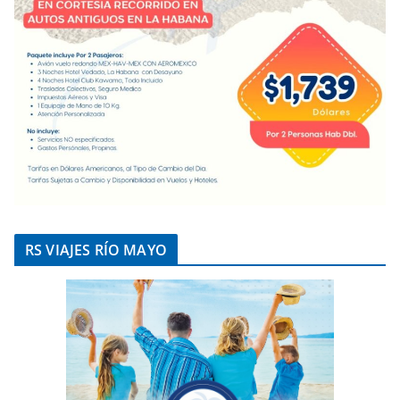
RS VIAJES RÍO MAYO