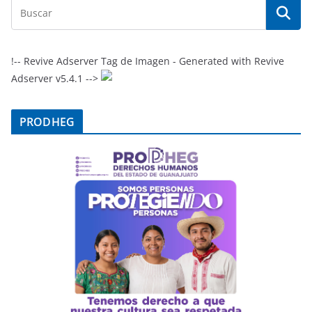
!-- Revive Adserver Tag de Imagen - Generated with Revive
Adserver v5.4.1 -->
PRODHEG