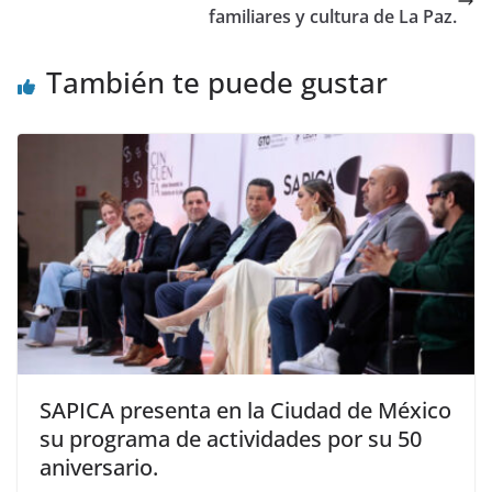
familiares y cultura de La Paz.
También te puede gustar
SAPICA presenta en la Ciudad de México
su programa de actividades por su 50
aniversario.