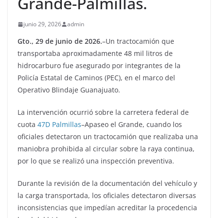
Grande-Palmillas.
junio 29, 2026
admin
Gto., 29 de junio de 2026.
–Un tractocamión que
transportaba aproximadamente 48 mil litros de
hidrocarburo fue asegurado por integrantes de la
Policía Estatal de Caminos (PEC), en el marco del
Operativo Blindaje Guanajuato.
La intervención ocurrió sobre la carretera federal de
cuota
47D Palmillas
–Apaseo el Grande, cuando los
oficiales detectaron un tractocamión que realizaba una
maniobra prohibida al circular sobre la raya continua,
por lo que se realizó una inspección preventiva.
Durante la revisión de la documentación del vehículo y
la carga transportada, los oficiales detectaron diversas
inconsistencias que impedían acreditar la procedencia