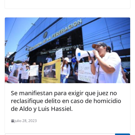
Se manifiestan para exigir que juez no
reclasifique delito en caso de homicidio
de Aldo y Luis Hassiel.
julio 28, 2023