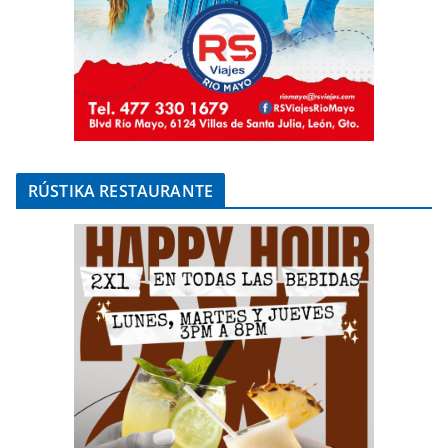
RÚSTIKA RESTAURANTE