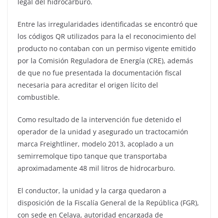
legal del hidrocarburo.
Entre las irregularidades identificadas se encontró que
los códigos QR utilizados para la el reconocimiento del
producto no contaban con un permiso vigente emitido
por la Comisión Reguladora de Energía (CRE), además
de que no fue presentada la documentación fiscal
necesaria para acreditar el origen lícito del
combustible.
Como resultado de la intervención fue detenido el
operador de la unidad y asegurado un tractocamión
marca Freightliner, modelo 2013, acoplado a un
semirremolque tipo tanque que transportaba
aproximadamente 48 mil litros de hidrocarburo.
El conductor, la unidad y la carga quedaron a
disposición de la Fiscalía General de la República (FGR),
con sede en Celaya, autoridad encargada de