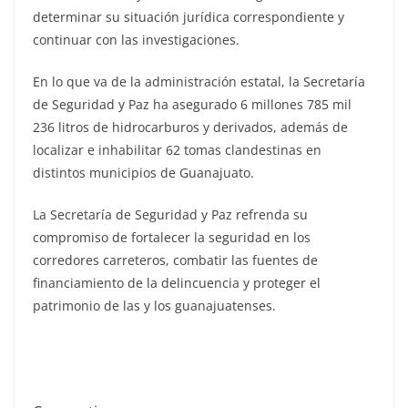
determinar su situación jurídica correspondiente y
continuar con las investigaciones.
En lo que va de la administración estatal, la Secretaría
de Seguridad y Paz ha asegurado 6 millones 785 mil
236 litros de hidrocarburos y derivados, además de
localizar e inhabilitar 62 tomas clandestinas en
distintos municipios de Guanajuato.
La Secretaría de Seguridad y Paz refrenda su
compromiso de fortalecer la seguridad en los
corredores carreteros, combatir las fuentes de
financiamiento de la delincuencia y proteger el
patrimonio de las y los guanajuatenses.