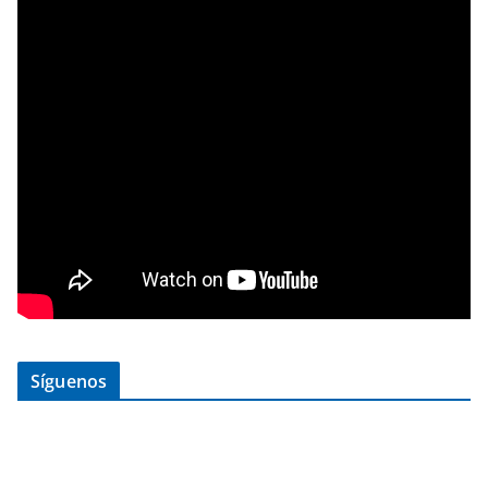
Síguenos