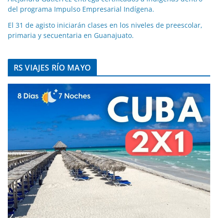
del programa Impulso Empresarial Indígena.
El 31 de agisto iniciarán clases en los niveles de preescolar,
primaria y secuentaria en Guanajuato.
RS VIAJES RÍO MAYO