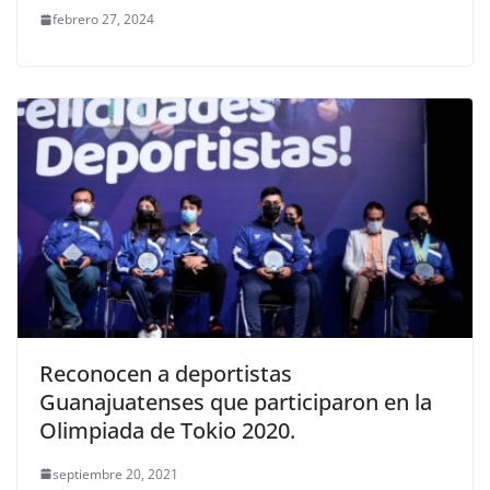
febrero 27, 2024
Reconocen a deportistas
Guanajuatenses que participaron en la
Olimpiada de Tokio 2020.
septiembre 20, 2021