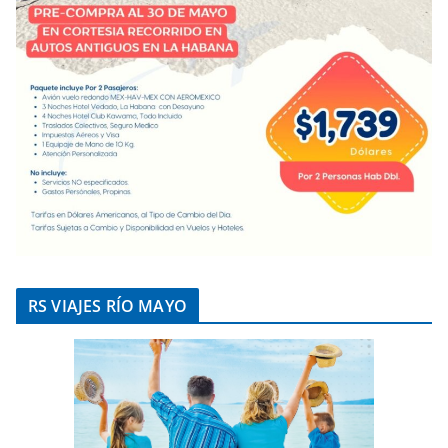
RS VIAJES RÍO MAYO