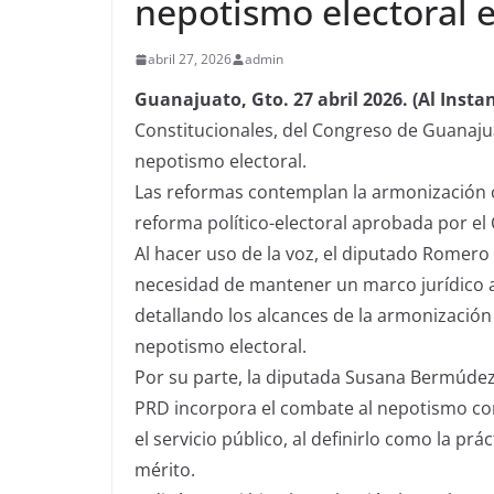
nepotismo electoral 
abril 27, 2026
admin
Guanajuato, Gto. 27 abril 2026. (Al Instan
Constitucionales, del Congreso de Guanaju
nepotismo electoral.
Las reformas contemplan la armonización co
reforma político-electoral aprobada por el
Al hacer uso de la voz, el diputado Romero
necesidad de mantener un marco jurídico a
detallando los alcances de la armonización
nepotismo electoral.
Por su parte, la diputada Susana Bermúdez 
PRD incorpora el combate al nepotismo com
el servicio público, al definirlo como la prá
mérito.