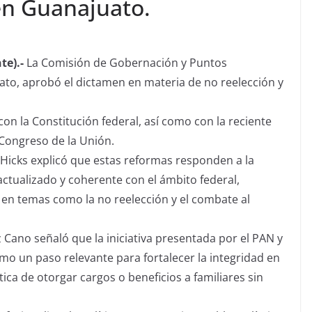
en Guanajuato.
te).-
La Comisión de Gobernación y Puntos
ato, aprobó el dictamen en materia de no reelección y
n la Constitución federal, así como con la reciente
 Congreso de la Unión.
 Hicks explicó que estas reformas responden a la
ctualizado y coherente con el ámbito federal,
 en temas como la no reelección y el combate al
Cano señaló que la iniciativa presentada por el PAN y
o un paso relevante para fortalecer la integridad en
ctica de otorgar cargos o beneficios a familiares sin