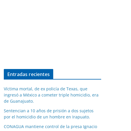
Entradas recientes
Víctima mortal, de ex policía de Texas, que
ingresó a México a cometer triple homicidio, era
de Guanajuato.
Sentencian a 10 años de prisión a dos sujetos
por el homicidio de un hombre en Irapuato.
CONAGUA mantiene control de la presa Ignacio