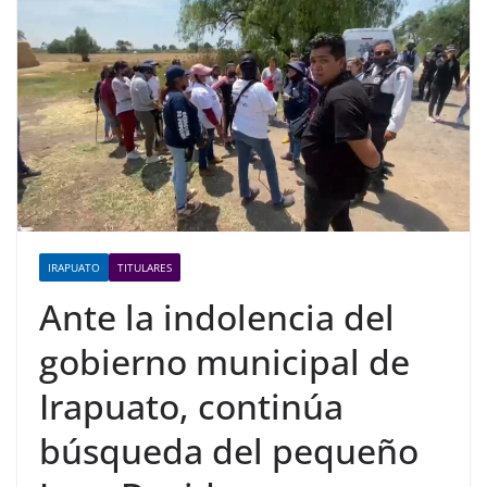
IRAPUATO
TITULARES
Ante la indolencia del
gobierno municipal de
Irapuato, continúa
búsqueda del pequeño