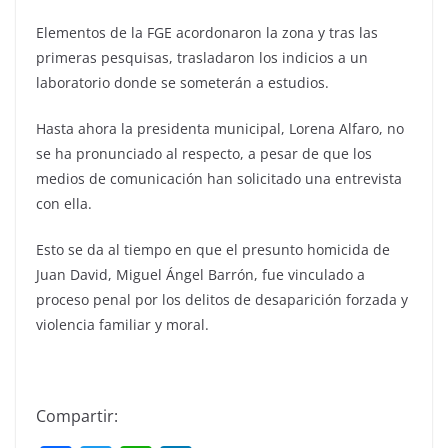
Elementos de la FGE acordonaron la zona y tras las
primeras pesquisas, trasladaron los indicios a un
laboratorio donde se someterán a estudios.
Hasta ahora la presidenta municipal, Lorena Alfaro, no
se ha pronunciado al respecto, a pesar de que los
medios de comunicación han solicitado una entrevista
con ella.
Esto se da al tiempo en que el presunto homicida de
Juan David, Miguel Ángel Barrón, fue vinculado a
proceso penal por los delitos de desaparición forzada y
violencia familiar y moral.
Compartir: