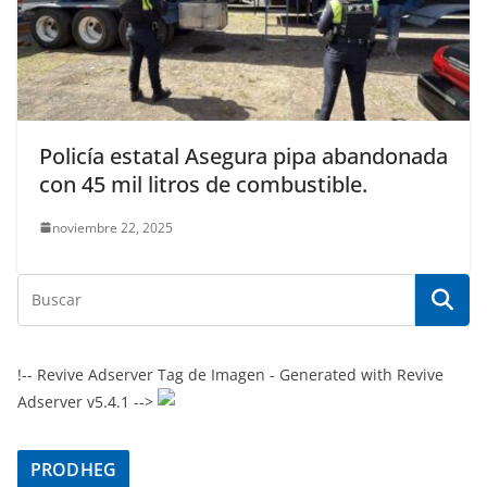
Policía estatal Asegura pipa abandonada
con 45 mil litros de combustible.
noviembre 22, 2025
!-- Revive Adserver Tag de Imagen - Generated with Revive
Adserver v5.4.1 -->
PRODHEG