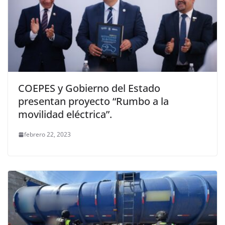
COEPES y Gobierno del Estado
presentan proyecto “Rumbo a la
movilidad eléctrica”.
febrero 22, 2023