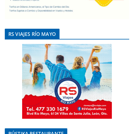
RS VIAJES RÍO MAYO
RÚSTIKA RESTAURANTE