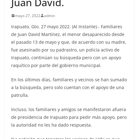
Juan David.
mayo 27, 2022
admin
Irapuato, Gto. 27 mayo 2022. (Al Instante).- Familiares
de Juan David Martínez, el menor desaparecido desde
el pasado 13 de mayo y que, de acuerdo con su madre,
fue asesinado por su padrastro, un policía activo de
Irapuato, continúan su búsqueda pero con un apoyo
raquítico por parte del gobierno municipal.
En los últimos días, familiares y vecinos se han sumado
a la búsqueda, pero solo cuentan con el apoyo de una
patrulla.
Incluso, los familiares y amigos se manifestaron afuera
de presidencia de Irapuato para pedir más apoyo, pero
la autoridad no les ha dado respuesta.