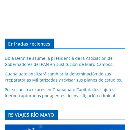
Entradas recientes
Libia Dennise asume la presidencia de la Asociación de
Gobernadores del PAN en sustitución de Maru Campos.
Guanajuato analizará cambiar la denominación de sus
Preparatorias Militarizadas y revisar sus planes de estudios.
Por secuestro exprés en Guanajuato Capital, dos sujetos
fueron capturados por agentes de investigación criminal.
RS VIAJES RÍO MAYO