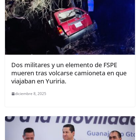
Dos militares y un elemento de FSPE
mueren tras volcarse camioneta en que
viajaban en Yuriria.
diciembre 8, 2025