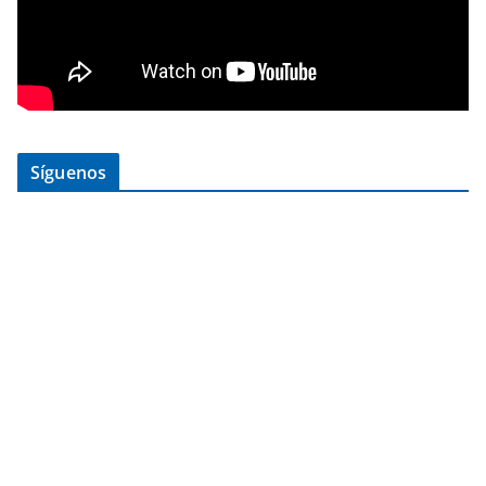
Síguenos