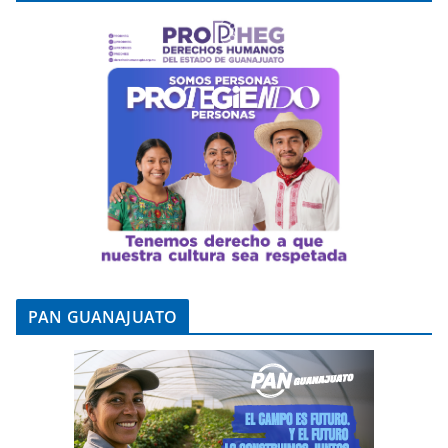
PAN GUANAJUATO