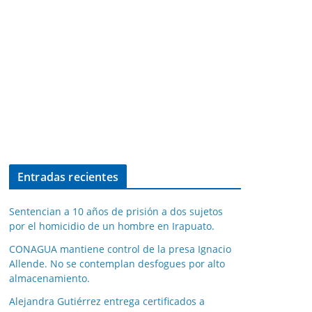
Entradas recientes
Sentencian a 10 años de prisión a dos sujetos
por el homicidio de un hombre en Irapuato.
CONAGUA mantiene control de la presa Ignacio
Allende. No se contemplan desfogues por alto
almacenamiento.
Alejandra Gutiérrez entrega certificados a