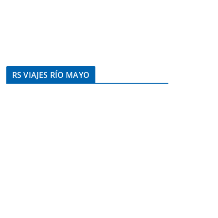
RS VIAJES RÍO MAYO