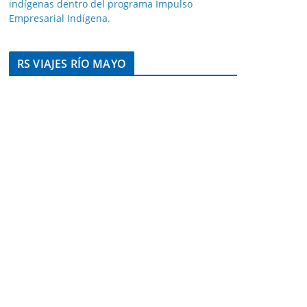
indígenas dentro del programa Impulso
Empresarial Indígena.
RS VIAJES RÍO MAYO