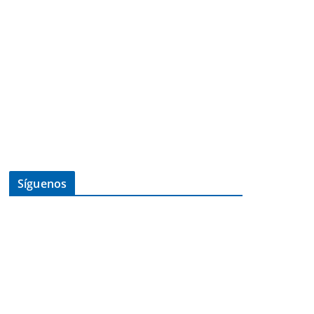
Síguenos