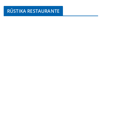
RÚSTIKA RESTAURANTE