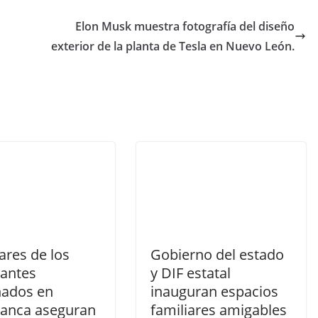
Elon Musk muestra fotografía del diseño
exterior de la planta de Tesla en Nuevo León.
ares de los
Gobierno del estado
iantes
y DIF estatal
nados en
inauguran espacios
anca aseguran
familiares amigables