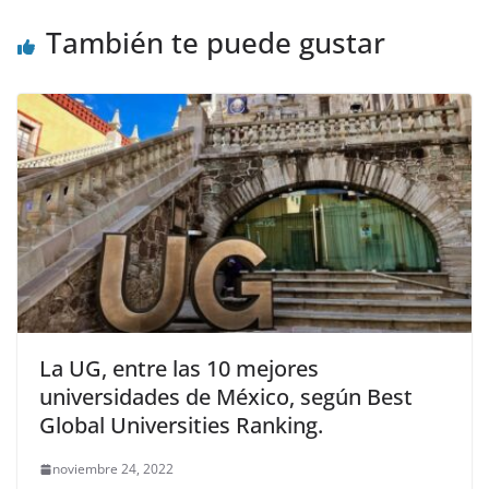
También te puede gustar
La UG, entre las 10 mejores
universidades de México, según Best
Global Universities Ranking.
noviembre 24, 2022