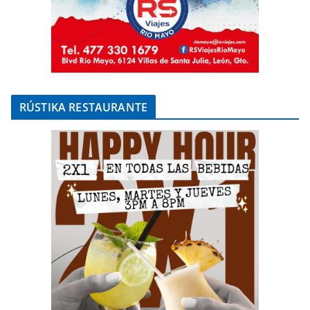
RÚSTIKA RESTAURANTE