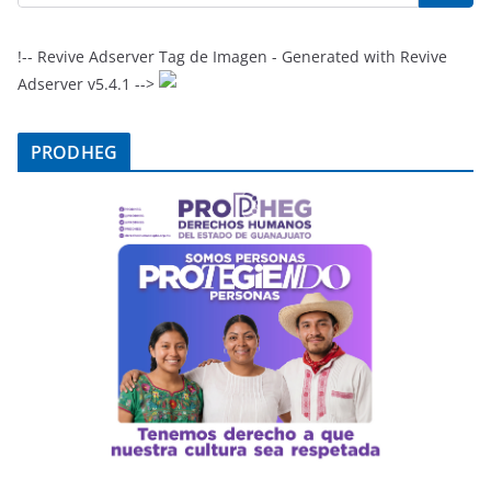
!-- Revive Adserver Tag de Imagen - Generated with Revive
Adserver v5.4.1 -->
PRODHEG