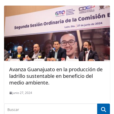
Avanza Guanajuato en la producción de
ladrillo sustentable en beneficio del
medio ambiente.
junio 27, 2024