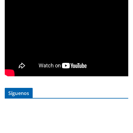
Síguenos