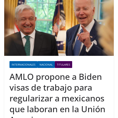
INTERNACIONALES
NACIONAL
TITULARES
AMLO propone a Biden
visas de trabajo para
regularizar a mexicanos
que laboran en la Unión