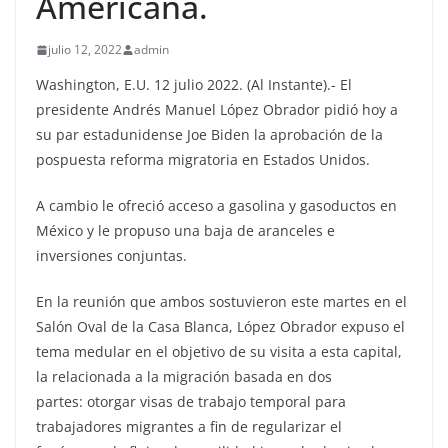
Americana.
julio 12, 2022
admin
Washington, E.U. 12 julio 2022. (Al Instante).- El
presidente Andrés Manuel López Obrador pidió hoy a
su par estadunidense Joe Biden la aprobación de la
pospuesta reforma migratoria en Estados Unidos.
A cambio le ofreció acceso a gasolina y gasoductos en
México y le propuso una baja de aranceles e
inversiones conjuntas.
En la reunión que ambos sostuvieron este martes en el
Salón Oval de la Casa Blanca, López Obrador expuso el
tema medular en el objetivo de su visita a esta capital,
la relacionada a la migración basada en dos
partes: otorgar visas de trabajo temporal para
trabajadores migrantes a fin de regularizar el