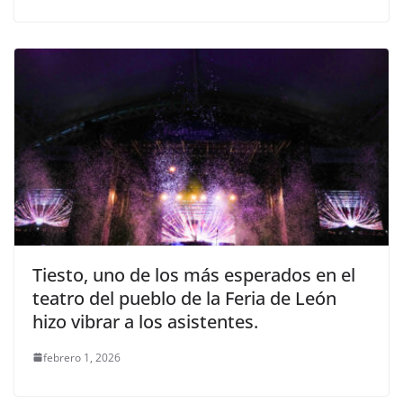
Tiesto, uno de los más esperados en el
teatro del pueblo de la Feria de León
hizo vibrar a los asistentes.
febrero 1, 2026