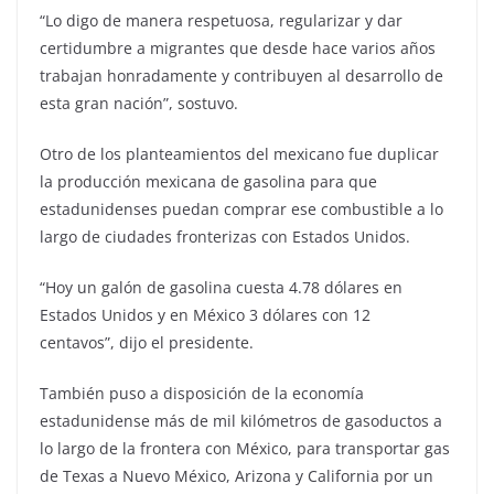
“Lo digo de manera respetuosa, regularizar y dar
certidumbre a migrantes que desde hace varios años
trabajan honradamente y contribuyen al desarrollo de
esta gran nación”, sostuvo.
Otro de los planteamientos del mexicano fue duplicar
la producción mexicana de gasolina para que
estadunidenses puedan comprar ese combustible a lo
largo de ciudades fronterizas con Estados Unidos.
“Hoy un galón de gasolina cuesta 4.78 dólares en
Estados Unidos y en México 3 dólares con 12
centavos”, dijo el presidente.
También puso a disposición de la economía
estadunidense más de mil kilómetros de gasoductos a
lo largo de la frontera con México, para transportar gas
de Texas a Nuevo México, Arizona y California por un