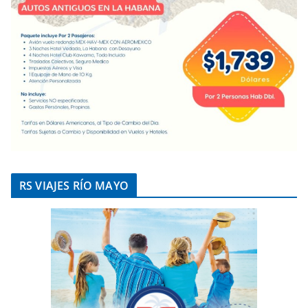
RS VIAJES RÍO MAYO