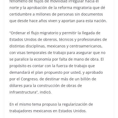
fenómeno de flujos de movilidad irregular hacia el
norte y la aprobación de la reforma migratoria que dé
certidumbre a millones de personas sin documentos
que desde hace años viven y aportan para esta nación.
“Ordenar el flujo migratorio y permitir la llegada de
Estados Unidos de obreros, técnicos y profesionales de
distintas disciplinas, mexicanos y centroamericanos,
con visas temporales de trabajo para asegurar que no
se paralice la economía por falta de mano de obra. El
propósito es contar con la fuerza de trabajo que
demandará el plan propuesto por usted, y aprobado
por el Congreso, de destinar más de un billón de
dólares para la construcción de obras de
infraestructura”, indicó.
En el mismo tema propuso la regularización de
trabajadores mexicanos en Estados Unidos.