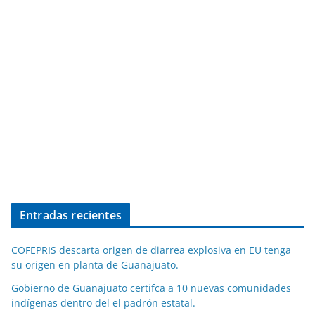
Entradas recientes
COFEPRIS descarta origen de diarrea explosiva en EU tenga
su origen en planta de Guanajuato.
Gobierno de Guanajuato certifca a 10 nuevas comunidades
indígenas dentro del el padrón estatal.