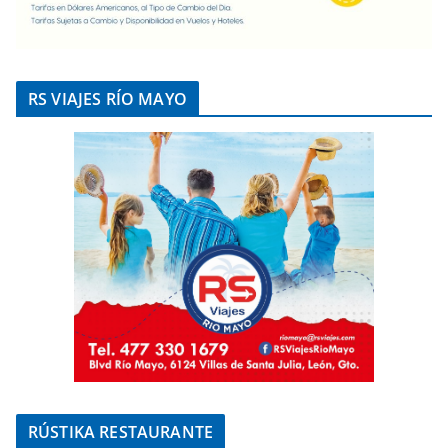
RS VIAJES RÍO MAYO
RÚSTIKA RESTAURANTE