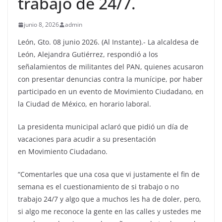
trabajo de 24/7.
junio 8, 2026
admin
León, Gto. 08 junio 2026. (Al Instante).- La alcaldesa de
León, Alejandra Gutiérrez, respondió a los
señalamientos de militantes del PAN, quienes acusaron
con presentar denuncias contra la munícipe, por haber
participado en un evento de Movimiento Ciudadano, en
la Ciudad de México, en horario laboral.
La presidenta municipal aclaró que pidió un día de
vacaciones para acudir a su presentación
en Movimiento Ciudadano.
“Comentarles que una cosa que vi justamente el fin de
semana es el cuestionamiento de si trabajo o no
trabajo 24/7 y algo que a muchos les ha de doler, pero,
si algo me reconoce la gente en las calles y ustedes me