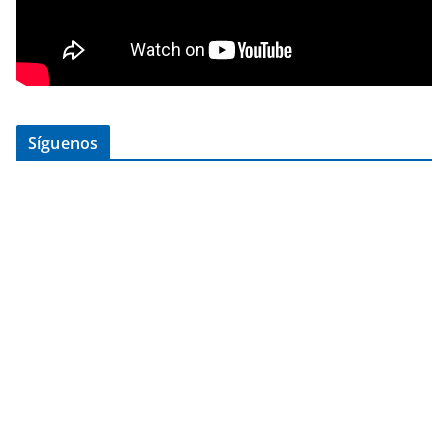
Síguenos