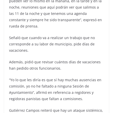
pueden ver lo mismo en la mañana, en la tarde y en la
noche, reuniones que aquí podrán ver que salimos a
las 11 de la noche y que tenemos una agenda
constante y siempre he sido transparente”, expresó en
rueda de prensa.
Señaló que cuando va a realizar un trabajo que no
corresponde a su labor de municipio, pide días de
vacaciones.
Además, pidió que revisar cuántos días de vacaciones
han pedido otros funcionarios.
“Yo lo que les diría es que sí hay muchas ausencias en
comisión, yo no he faltado a ninguna Sesión de
Ayuntamiento”, afirmó en referencia a regidores y
regidoras panistas que faltan a comisiones.
Gutiérrez Campos reiteró que hay un ataque sistémico,