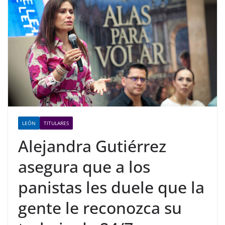
LEÓN
TITULARES
Alejandra Gutiérrez
asegura que a los
panistas les duele que la
gente le reconozca su