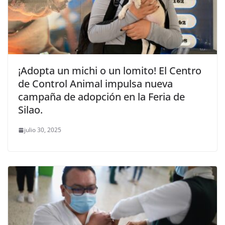
¡Adopta un michi o un lomito! El Centro
de Control Animal impulsa nueva
campaña de adopción en la Feria de
Silao.
julio 30, 2025