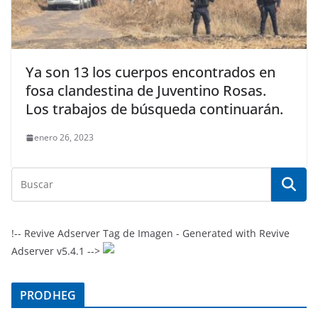
Ya son 13 los cuerpos encontrados en
fosa clandestina de Juventino Rosas.
Los trabajos de búsqueda continuarán.
enero 26, 2023
!-- Revive Adserver Tag de Imagen - Generated with Revive
Adserver v5.4.1 -->
PRODHEG