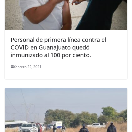
Personal de primera línea contra el
COVID en Guanajuato quedó
inmunizado al 100 por ciento.
febrero 22, 2021