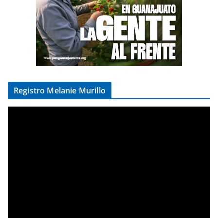
Registro Melanie Murillo