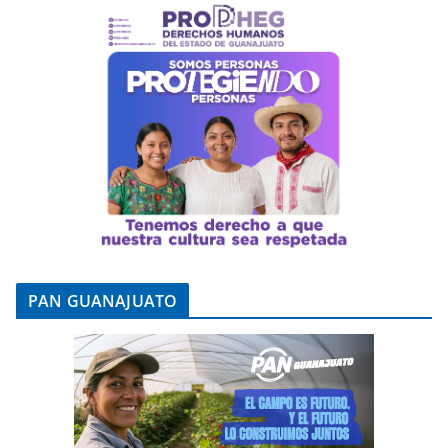
PAN GUANAJUATO