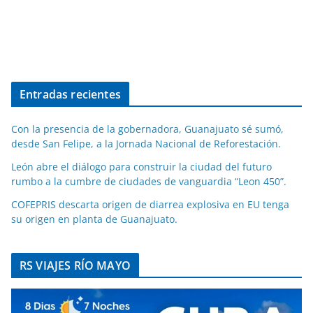
Entradas recientes
Con la presencia de la gobernadora, Guanajuato sé sumó,
desde San Felipe, a la Jornada Nacional de Reforestación.
León abre el diálogo para construir la ciudad del futuro
rumbo a la cumbre de ciudades de vanguardia “Leon 450”.
COFEPRIS descarta origen de diarrea explosiva en EU tenga
su origen en planta de Guanajuato.
RS VIAJES RÍO MAYO