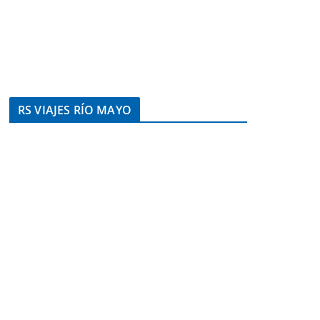
RS VIAJES RÍO MAYO