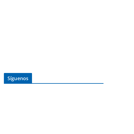
Síguenos