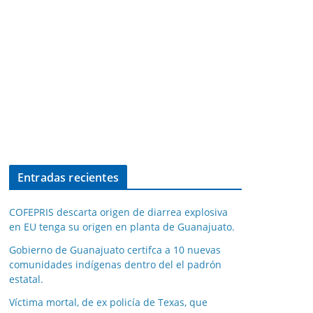
Entradas recientes
COFEPRIS descarta origen de diarrea explosiva
en EU tenga su origen en planta de Guanajuato.
Gobierno de Guanajuato certifca a 10 nuevas
comunidades indígenas dentro del el padrón
estatal.
Víctima mortal, de ex policía de Texas, que