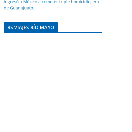
ingresó a México a cometer triple homicidio, era
de Guanajuato.
RS VIAJES RÍO MAYO