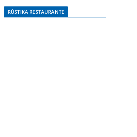
RÚSTIKA RESTAURANTE