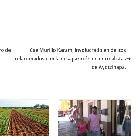
ro de
Cae Murillo Karam, involucrado en delitos
relacionados con la desaparición de normalistas
de Ayotzinapa.