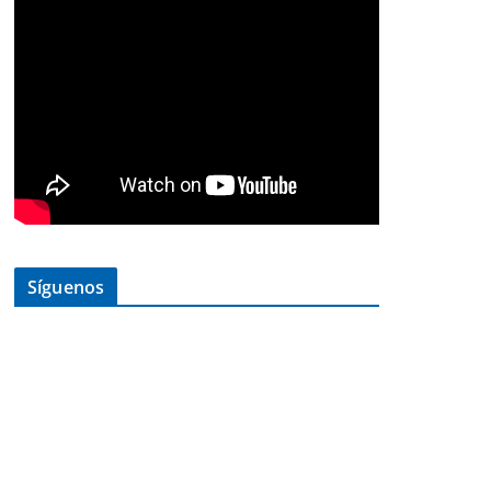
Síguenos