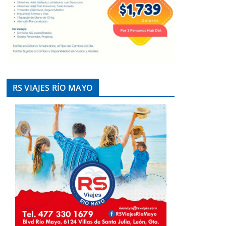
RS VIAJES RÍO MAYO