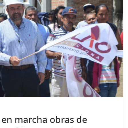
e en marcha obras de