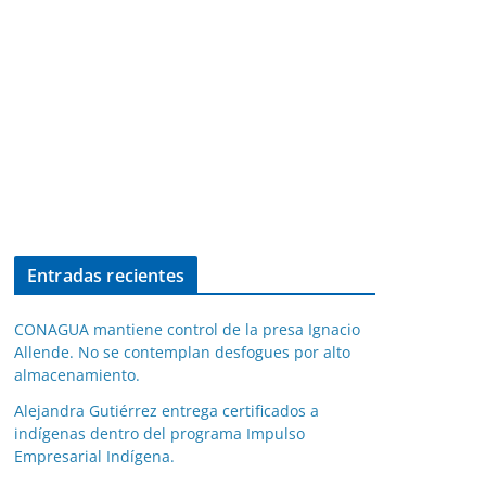
Entradas recientes
CONAGUA mantiene control de la presa Ignacio
Allende. No se contemplan desfogues por alto
almacenamiento.
Alejandra Gutiérrez entrega certificados a
indígenas dentro del programa Impulso
Empresarial Indígena.