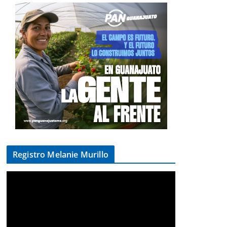
Registro Melanie Murillo