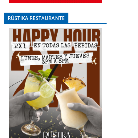
RÚSTIKA RESTAURANTE