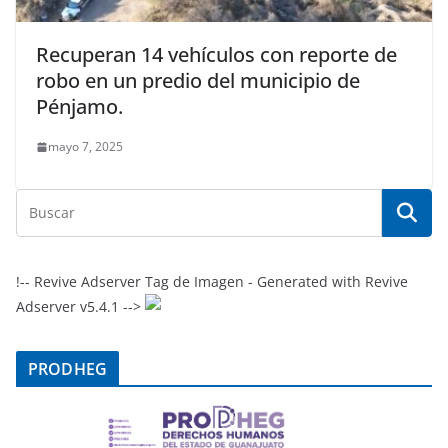
Recuperan 14 vehículos con reporte de
robo en un predio del municipio de
Pénjamo.
mayo 7, 2025
!-- Revive Adserver Tag de Imagen - Generated with Revive
Adserver v5.4.1 -->
PRODHEG