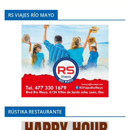
RS VIAJES RÍO MAYO
RÚSTIKA RESTAURANTE