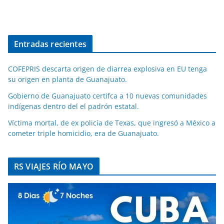
Entradas recientes
COFEPRIS descarta origen de diarrea explosiva en EU tenga
su origen en planta de Guanajuato.
Gobierno de Guanajuato certifca a 10 nuevas comunidades
indígenas dentro del el padrón estatal.
Víctima mortal, de ex policía de Texas, que ingresó a México a
cometer triple homicidio, era de Guanajuato.
RS VIAJES RÍO MAYO