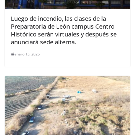
Luego de incendio, las clases de la
Preparatoria de León campus Centro
Histórico serán virtuales y después se
anunciará sede alterna.
enero 15, 2025