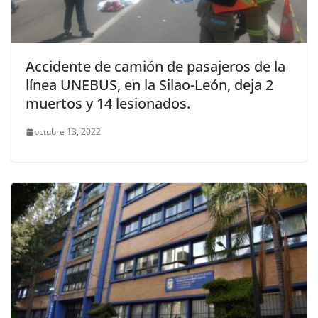
Accidente de camión de pasajeros de la
línea UNEBUS, en la Silao-León, deja 2
muertos y 14 lesionados.
octubre 13, 2022