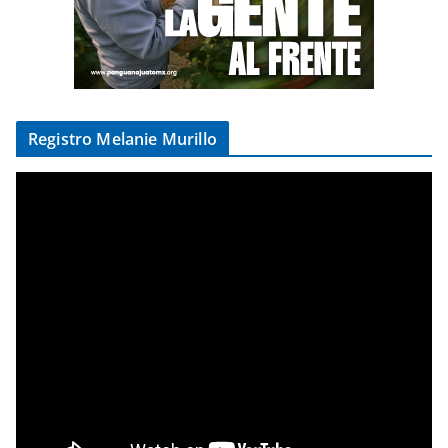
Registro Melanie Murillo