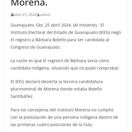
Morena.
abril 25, 2024
admin
Guanajuato, Gto. 25 abril 2024. (Al Instante).- El
Instituto Electoral del Estado de Guanajuato (IEEG) negó
el registro a Bárbara Botello para ser candidata al
Congreso de Guanajuato.
La razón es que El registro de Bárbara sería como
candidata indígena, situación que no pudo comprobar.
El IEEG declaró desierta la tercera candidatura
plurinominal de Morena donde estaba Botello
Santibáñez.
Para los consejeros del instituto Morena no cumplió
con la postulación de una persona indígena dentro de
las primeras cuatro posiciones de la lista.