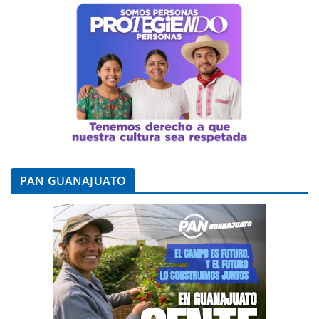
PAN GUANAJUATO