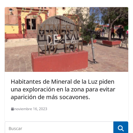
Habitantes de Mineral de la Luz piden
una exploración en la zona para evitar
aparición de más socavones.
noviembre 16, 2023