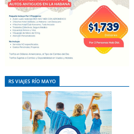
RS VIAJES RÍO MAYO