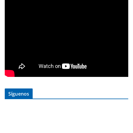
Síguenos