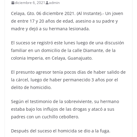
diciembre 6, 2021
admin
Celaya, Gto. 06 diciembre 2021. (Al Instante).- Un joven
de entre 17 y 20 años de edad, asesino a su padre y
madre y dejó a su hermana lesionada.
El suceso se registró este lunes luego de una discusión
familiar en un domicilio de la calle Diamante, de la
colonia Imperia, en Celaya, Guanajuato.
El presunto agresor tenía pocos días de haber salido de
la cárcel, luego de haber permanecido 3 años por el
delito de homicidio.
Según el testimonio de la sobreviviente, su hermano
estaba bajo los influjos de las drogas y atacó a sus
padres con un cuchillo cebollero.
Después del suceso el homicida se dio a la fuga.