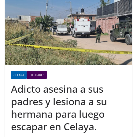
CELAYA
TITULARES
Adicto asesina a sus
padres y lesiona a su
hermana para luego
escapar en Celaya.