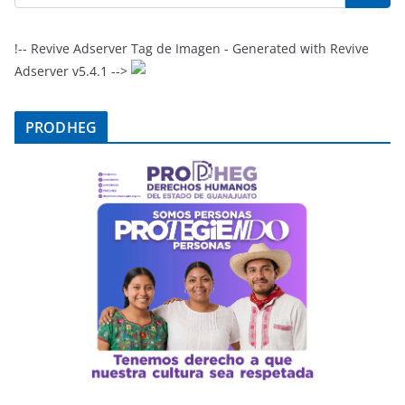
!-- Revive Adserver Tag de Imagen - Generated with Revive
Adserver v5.4.1 -->
PRODHEG