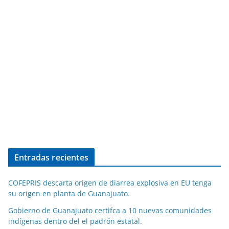
Entradas recientes
COFEPRIS descarta origen de diarrea explosiva en EU tenga
su origen en planta de Guanajuato.
Gobierno de Guanajuato certifca a 10 nuevas comunidades
indígenas dentro del el padrón estatal.