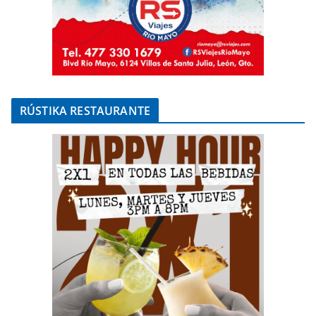
RÚSTIKA RESTAURANTE