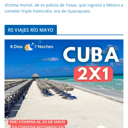
Víctima mortal, de ex policía de Texas, que ingresó a México a
cometer triple homicidio, era de Guanajuato.
RS VIAJES RÍO MAYO