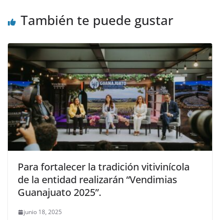
También te puede gustar
Para fortalecer la tradición vitivinícola
de la entidad realizarán “Vendimias
Guanajuato 2025”.
junio 18, 2025