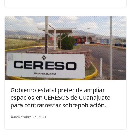
Gobierno estatal pretende ampliar
espacios en CERESOS de Guanajuato
para contrarrestar sobrepoblación.
noviembre 25, 2021