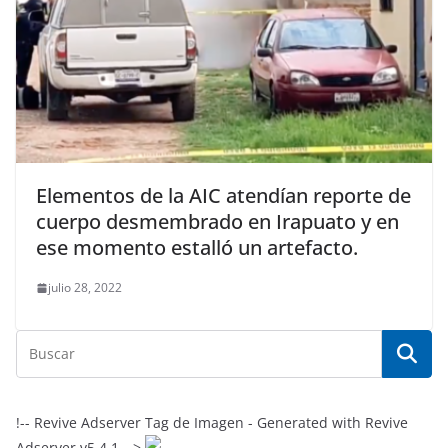
Elementos de la AIC atendían reporte de
cuerpo desmembrado en Irapuato y en
ese momento estalló un artefacto.
julio 28, 2022
!-- Revive Adserver Tag de Imagen - Generated with Revive
Adserver v5.4.1 -->