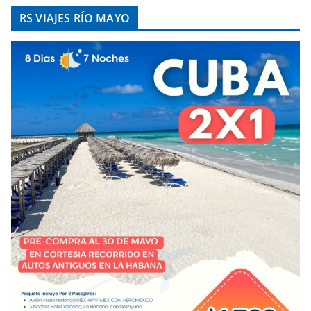
RS VIAJES RÍO MAYO