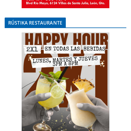
RÚSTIKA RESTAURANTE