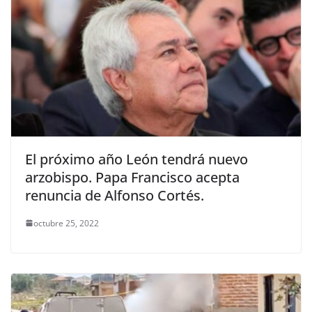
El próximo año León tendrá nuevo
arzobispo. Papa Francisco acepta
renuncia de Alfonso Cortés.
octubre 25, 2022