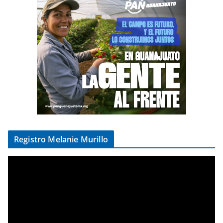
Registro Melanie Murillo