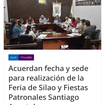
SILAO
TITULARES
Acuerdan fecha y sede
para realización de la
Feria de Silao y Fiestas
Patronales Santiago