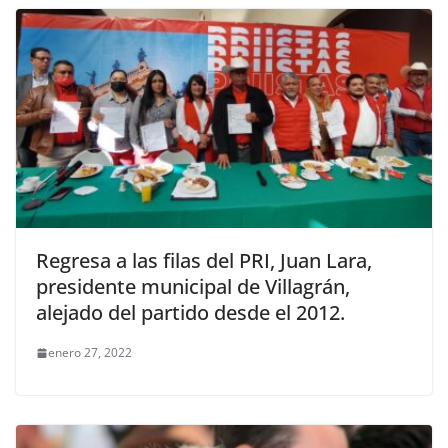
Regresa a las filas del PRI, Juan Lara,
presidente municipal de Villagrán,
alejado del partido desde el 2012.
enero 27, 2022