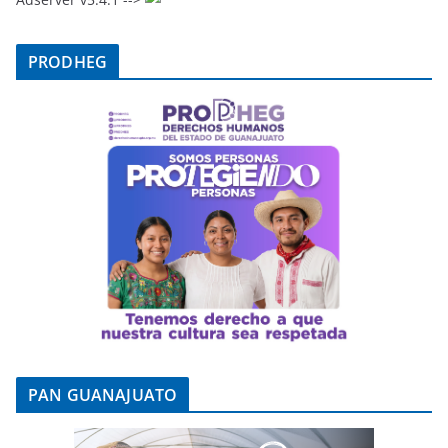
PRODHEG
PAN GUANAJUATO