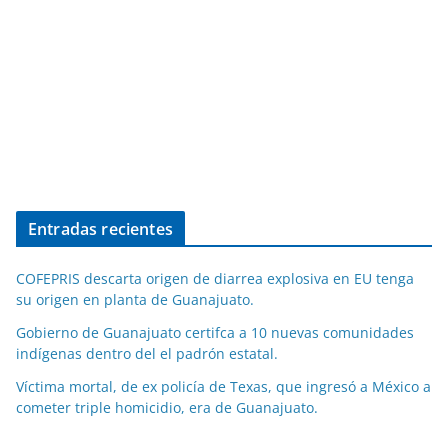
Entradas recientes
COFEPRIS descarta origen de diarrea explosiva en EU tenga
su origen en planta de Guanajuato.
Gobierno de Guanajuato certifca a 10 nuevas comunidades
indígenas dentro del el padrón estatal.
Víctima mortal, de ex policía de Texas, que ingresó a México a
cometer triple homicidio, era de Guanajuato.