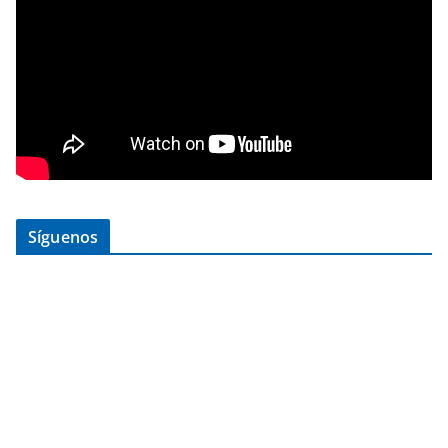
Síguenos