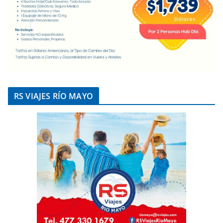
RS VIAJES RÍO MAYO