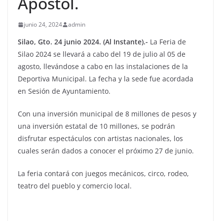
Apostol.
junio 24, 2024
admin
Silao, Gto. 24 junio 2024. (Al Instante).-
La Feria de
Silao 2024 se llevará a cabo del 19 de julio al 05 de
agosto, llevándose a cabo en las instalaciones de la
Deportiva Municipal. La fecha y la sede fue acordada
en Sesión de Ayuntamiento.
Con una inversión municipal de 8 millones de pesos y
una inversión estatal de 10 millones, se podrán
disfrutar espectáculos con artistas nacionales, los
cuales serán dados a conocer el próximo 27 de junio.
La feria contará con juegos mecánicos, circo, rodeo,
teatro del pueblo y comercio local.