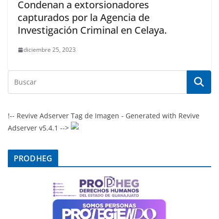
Condenan a extorsionadores
capturados por la Agencia de
Investigación Criminal en Celaya.
diciembre 25, 2023
!-- Revive Adserver Tag de Imagen - Generated with Revive
Adserver v5.4.1 -->
PRODHEG