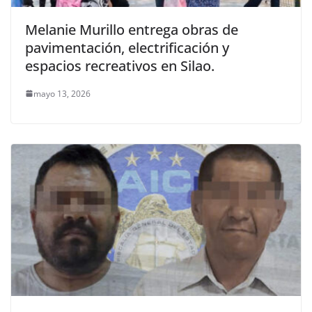
Melanie Murillo entrega obras de
pavimentación, electrificación y
espacios recreativos en Silao.
mayo 13, 2026