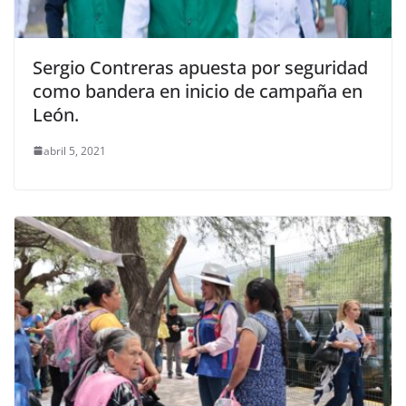
Sergio Contreras apuesta por seguridad
como bandera en inicio de campaña en
León.
abril 5, 2021