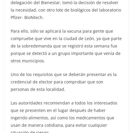
delegación del Bienestar, tomó la decisión de resolver
la necesidad, con otro lote de biológicos del laboratorio
Pfizer- BioNtech.
Para ello, sólo se aplicará la vacuna para gente que
compruebe que vive en la ciudad de León, ya que parte
de la sobredemanda que se registró esta semana fue
porque se detectó a un grupo importante que venía de
otros municipios.
Uno de los requisitos que se deberán presentar es la
credencial de elector para comprobar que son
personas de esta localidad.
Las autoridades recomiendan a todos los interesados
que se presenten en el lugar después de haber
ingerido alimentos, así como los medicamentos que
usan de manera cotidiana, para evitar cualquier
situación de riesgo.