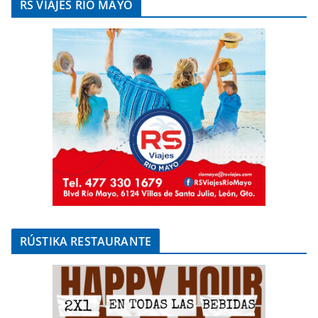
RS VIAJES RÍO MAYO
RÚSTIKA RESTAURANTE