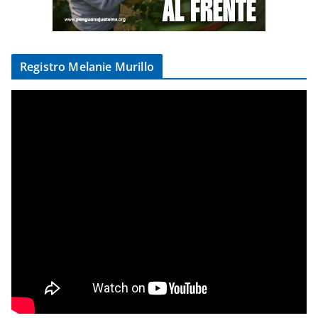
Registro Melanie Murillo