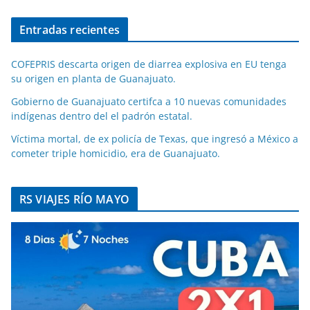
Entradas recientes
COFEPRIS descarta origen de diarrea explosiva en EU tenga
su origen en planta de Guanajuato.
Gobierno de Guanajuato certifca a 10 nuevas comunidades
indígenas dentro del el padrón estatal.
Víctima mortal, de ex policía de Texas, que ingresó a México a
cometer triple homicidio, era de Guanajuato.
RS VIAJES RÍO MAYO