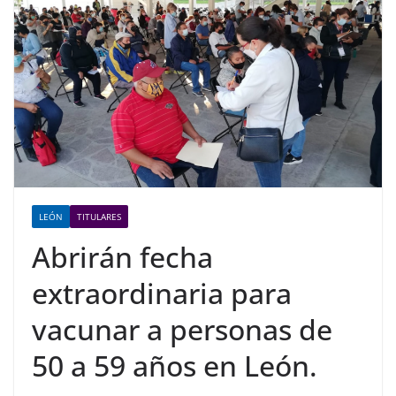
LEÓN
TITULARES
Abrirán fecha
extraordinaria para
vacunar a personas de
50 a 59 años en León.