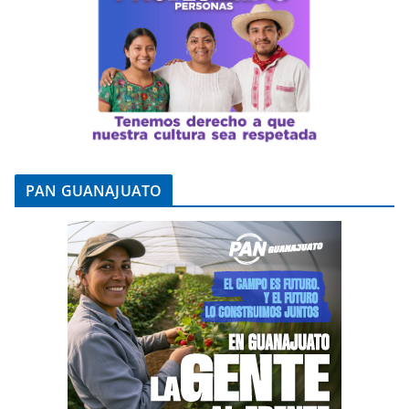
PAN GUANAJUATO