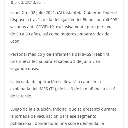
julio 2, 2021
admin
León, Gto. 02 julio 2021. (Al Instante).- Gobierno Federal
dispuso a través de la delegación del Bienestar, mil 998
vacunas anti COVID-19, exclusivamente para personas
de 50 a 59 años, así como mujeres embarazadas de
León.
Personal médico y de enfermería del IMSS, reabrirá
una nueva fecha para el sábado 3 de julio
, en
segunda dosis.
La jornada de aplicación se llevará a cabo en la
explanada del IMSS (T1), de las 9 de la mañana, a las 6
de la tarde.
Luego de la situación, inédita, que se presentó durante
la jornada de vacunación para ese segmento
poblacional, donde hubo una sobre demanda, la