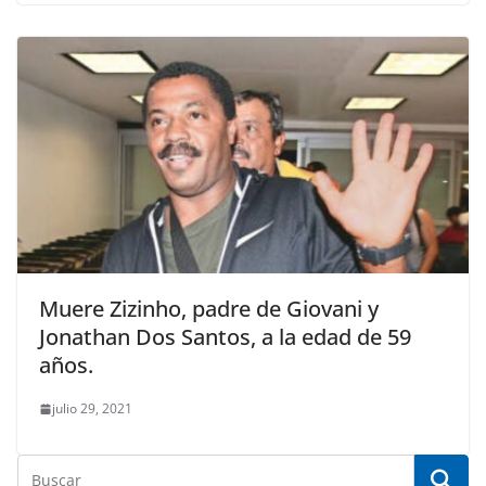
Muere Zizinho, padre de Giovani y
Jonathan Dos Santos, a la edad de 59
años.
julio 29, 2021