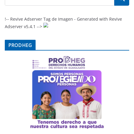
!-- Revive Adserver Tag de Imagen - Generated with Revive
Adserver v5.4.1 -->
PRODHEG