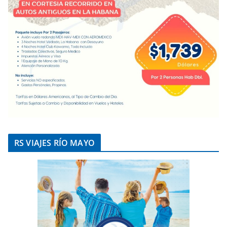
RS VIAJES RÍO MAYO