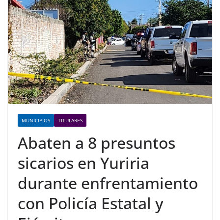
MUNICIPIOS
TITULARES
Abaten a 8 presuntos
sicarios en Yuriria
durante enfrentamiento
con Policía Estatal y