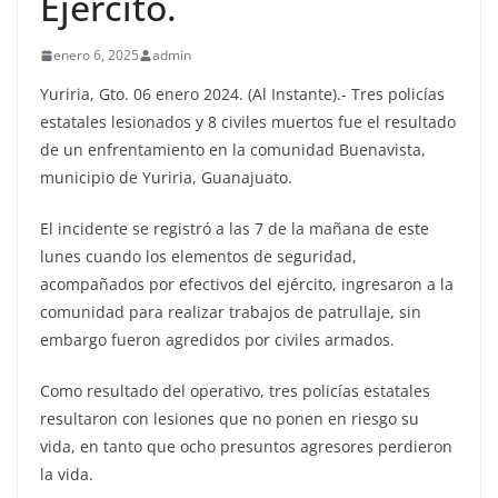
Ejército.
enero 6, 2025
admin
Yuriria, Gto. 06 enero 2024. (Al Instante).- Tres policías
estatales lesionados y 8 civiles muertos fue el resultado
de un enfrentamiento en la comunidad Buenavista,
municipio de Yuriria, Guanajuato.
El incidente se registró a las 7 de la mañana de este
lunes cuando los elementos de seguridad,
acompañados por efectivos del ejército, ingresaron a la
comunidad para realizar trabajos de patrullaje, sin
embargo fueron agredidos por civiles armados.
Como resultado del operativo, tres policías estatales
resultaron con lesiones que no ponen en riesgo su
vida, en tanto que ocho presuntos agresores perdieron
la vida.