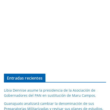
Entradas recientes
Libia Dennise asume la presidencia de la Asociación de
Gobernadores del PAN en sustitución de Maru Campos.
Guanajuato analizará cambiar la denominación de sus
Preparatorias Militarizadas y revisar sus planes de estudios.