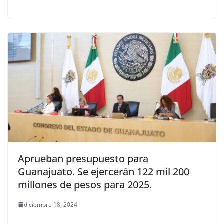
Aprueban presupuesto para
Guanajuato. Se ejercerán 122 mil 200
millones de pesos para 2025.
diciembre 18, 2024