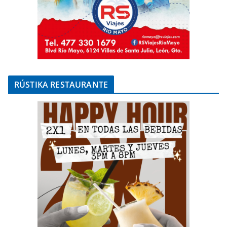
RÚSTIKA RESTAURANTE