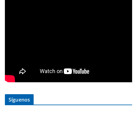
Síguenos