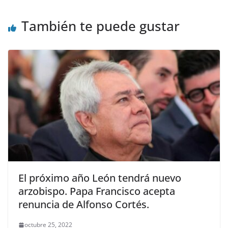
También te puede gustar
El próximo año León tendrá nuevo
arzobispo. Papa Francisco acepta
renuncia de Alfonso Cortés.
octubre 25, 2022