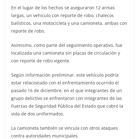
En el lugar de los hechos se aseguraron 12 armas
largas, un vehículo con reporte de robo, chalecos
balísticos, una motocicleta y una camioneta, ambas con
reporte de robo.
Asimismo, como parte del seguimiento operativo, fue
localizada una camioneta sin placas de circulación y
con reporte de robo vigente.
Según información preliminar, este vehículo podría
estar relacionado con el enfrentamiento ocurrido el
pasado 16 de diciembre, en el que integrantes de un
grupo delictivo se enfrentaron con integrantes de las
Fuerzas de Seguridad Pública del Estado que cobró la
vida de dos uniformados.
La camioneta también se vincula con otros ataques
contra autoridades municipales.