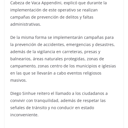
Cabeza de Vaca
Appendini
, explicó que d
urante
la
implementación
de este operativo
se realizan
campañas de prevención de delitos y faltas
administrativas
.
De la misma forma se implementarán
campañas
para
la prevención de accidentes, emergencias y desastres,
además de la vigilancia en carreteras, presas y
balnearios, áreas naturales protegidas, zonas de
campamento, zonas centro de los municipios e iglesias
en las que se llevarán a cabo eventos religiosos
masivos.
Diego Sinhue reitero el llamado a los ciudadanos a
convivir con tranquilidad, además de respetar las
señales de tránsito y no conducir en estado
inconveniente.