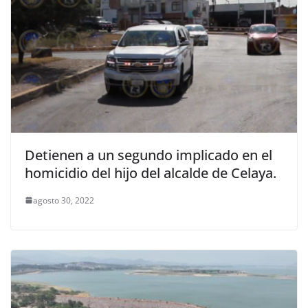
Detienen a un segundo implicado en el
homicidio del hijo del alcalde de Celaya.
agosto 30, 2022