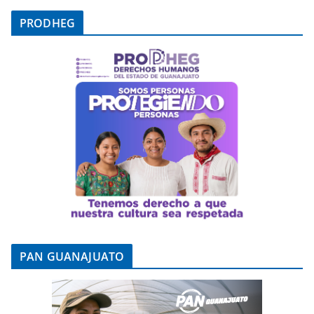
PRODHEG
PAN GUANAJUATO