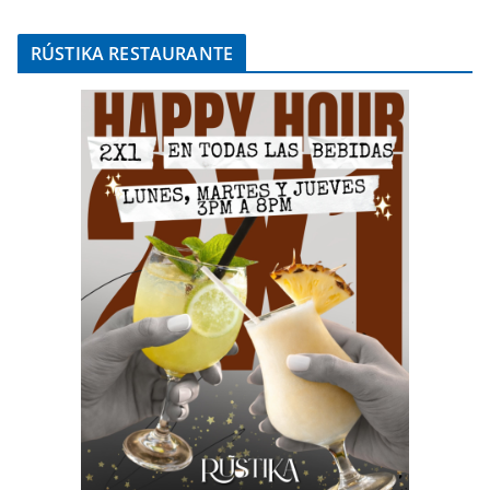
RÚSTIKA RESTAURANTE