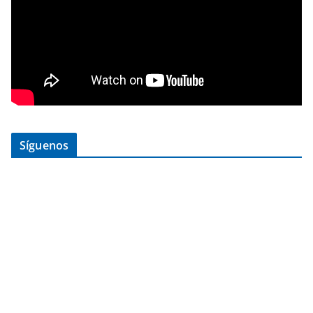
Síguenos