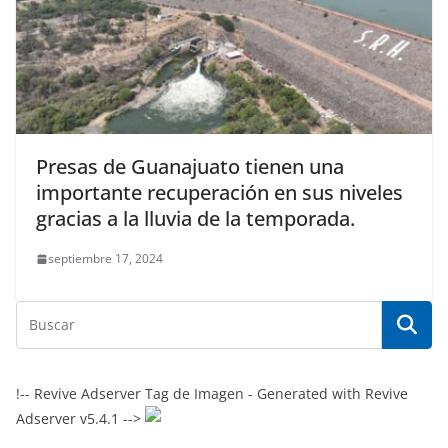
Presas de Guanajuato tienen una
importante recuperación en sus niveles
gracias a la lluvia de la temporada.
septiembre 17, 2024
!-- Revive Adserver Tag de Imagen - Generated with Revive
Adserver v5.4.1 -->