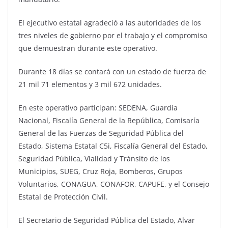
El ejecutivo estatal agradeció
a las autoridades de los
tres niveles de gobierno por el trabajo y el compromiso
que demuestran durante este operativo.
Durante 18 días s
e contará con un estado de fuerza de
21 mil 71 elementos y 3 mil 672 unidades.
En este operativo participan: SEDENA, Guardia
Nacional,
Fiscalía General
de la República, Comisaría
General de las Fuerzas de Seguridad Pública del
Estado, Sistema Estatal C5i, Fiscalía General del Estado,
Seguridad Pública, Vialidad y Tránsito de los
Municipios, SUEG, Cruz Roja, Bomberos, Grupos
Voluntarios, CONAGUA, CONAFOR, CAPUFE, y el Consejo
Estatal de Protección Civil.
El
Secretario
de Seguridad Pública del Estado, Alvar