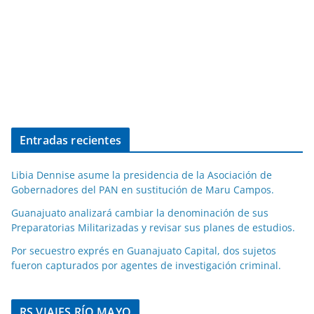
Entradas recientes
Libia Dennise asume la presidencia de la Asociación de
Gobernadores del PAN en sustitución de Maru Campos.
Guanajuato analizará cambiar la denominación de sus
Preparatorias Militarizadas y revisar sus planes de estudios.
Por secuestro exprés en Guanajuato Capital, dos sujetos
fueron capturados por agentes de investigación criminal.
RS VIAJES RÍO MAYO