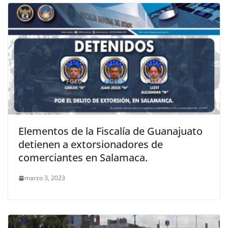
Elementos de la Fiscalía de Guanajuato
detienen a extorsionadores de
comerciantes en Salamaca.
marzo 3, 2023