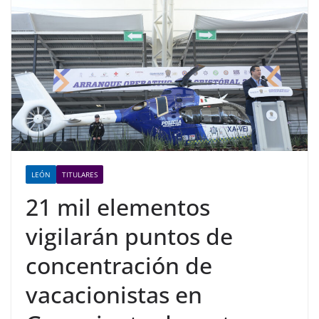
LEÓN
TITULARES
21 mil elementos
vigilarán puntos de
concentración de
vacacionistas en