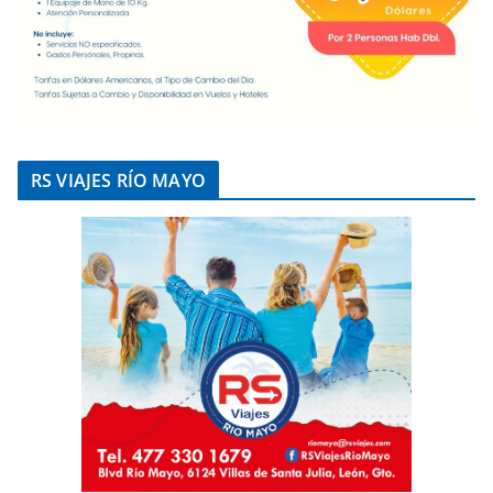
RS VIAJES RÍO MAYO