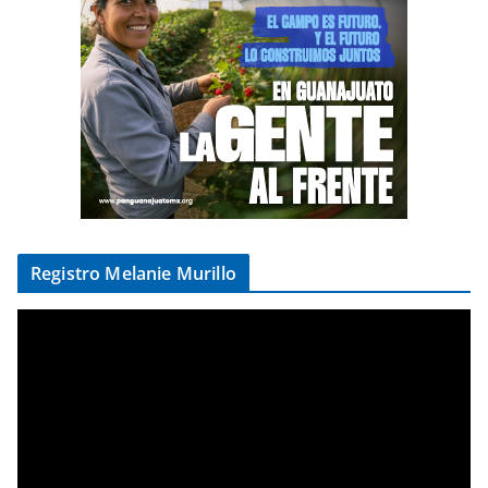
Registro Melanie Murillo