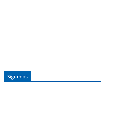
Síguenos