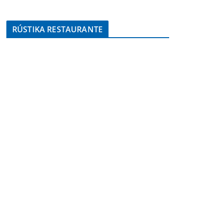
RÚSTIKA RESTAURANTE