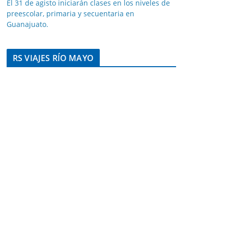
El 31 de agisto iniciarán clases en los niveles de
preescolar, primaria y secuentaria en
Guanajuato.
RS VIAJES RÍO MAYO