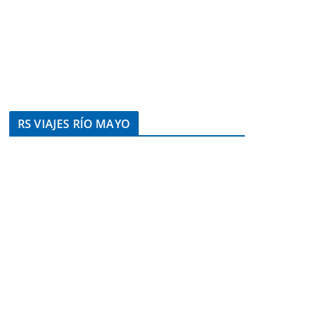
RS VIAJES RÍO MAYO