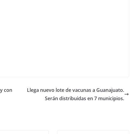
 y con
Llega nuevo lote de vacunas a Guanajuato.
Serán distribuidas en 7 municipios.