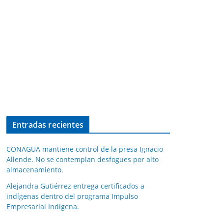
Entradas recientes
CONAGUA mantiene control de la presa Ignacio
Allende. No se contemplan desfogues por alto
almacenamiento.
Alejandra Gutiérrez entrega certificados a
indígenas dentro del programa Impulso
Empresarial Indígena.