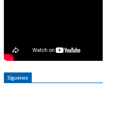
Síguenos