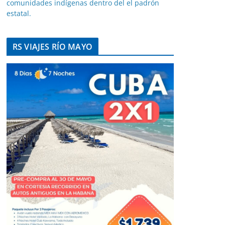
comunidades indígenas dentro del el padrón
estatal.
RS VIAJES RÍO MAYO