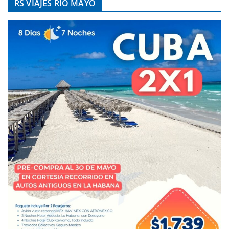
RS VIAJES RÍO MAYO