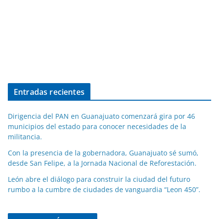
Entradas recientes
Dirigencia del PAN en Guanajuato comenzará gira por 46
municipios del estado para conocer necesidades de la
militancia.
Con la presencia de la gobernadora, Guanajuato sé sumó,
desde San Felipe, a la Jornada Nacional de Reforestación.
León abre el diálogo para construir la ciudad del futuro
rumbo a la cumbre de ciudades de vanguardia “Leon 450”.