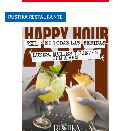
RÚSTIKA RESTAURANTE