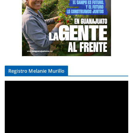
Registro Melanie Murillo