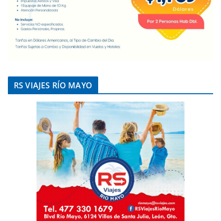
RS VIAJES RÍO MAYO