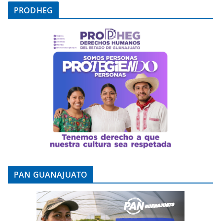
PRODHEG
PAN GUANAJUATO