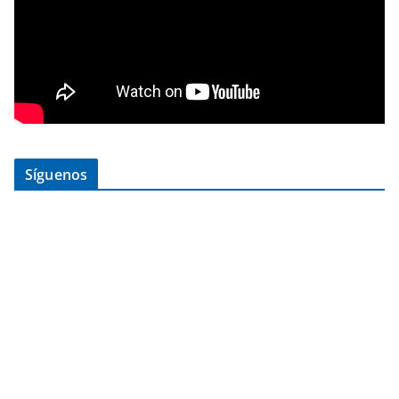
Síguenos