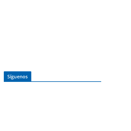
Síguenos