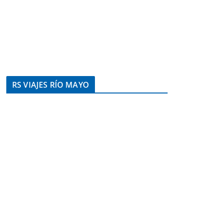
RS VIAJES RÍO MAYO