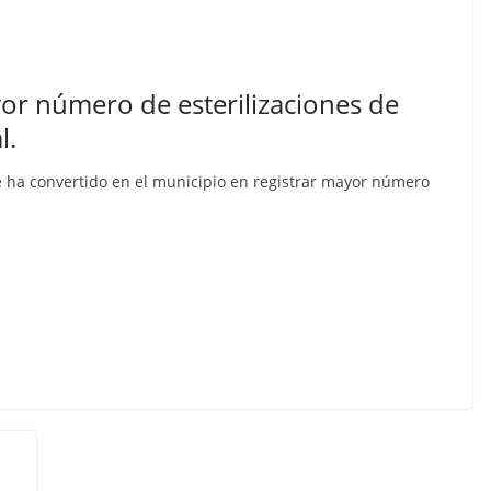
or número de esterilizaciones de
l.
 se ha convertido en el municipio en registrar mayor número