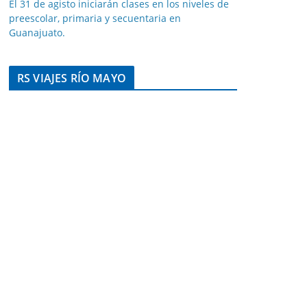
El 31 de agisto iniciarán clases en los niveles de
preescolar, primaria y secuentaria en
Guanajuato.
RS VIAJES RÍO MAYO