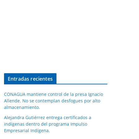
Entradas recientes
CONAGUA mantiene control de la presa Ignacio
Allende. No se contemplan desfogues por alto
almacenamiento.
Alejandra Gutiérrez entrega certificados a
indígenas dentro del programa Impulso
Empresarial Indígena.