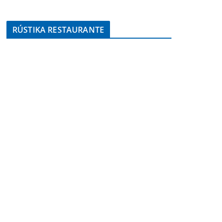
RÚSTIKA RESTAURANTE