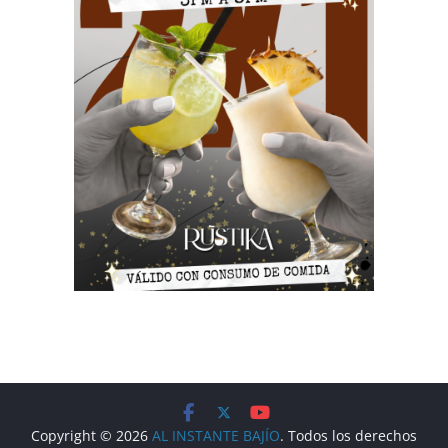
Copyright © 2026
AL INSTANTE BAJÍO
. Todos los derechos