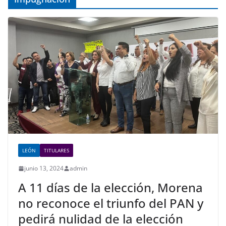
LEÓN
TITULARES
junio 13, 2024
admin
A 11 días de la elección, Morena
no reconoce el triunfo del PAN y
pedirá nulidad de la elección