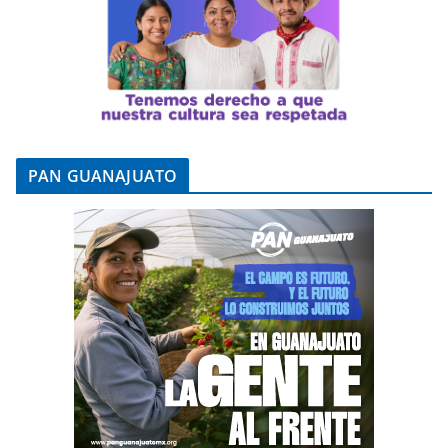
PAN GUANAJUATO