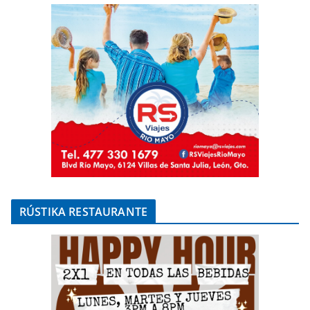
RÚSTIKA RESTAURANTE