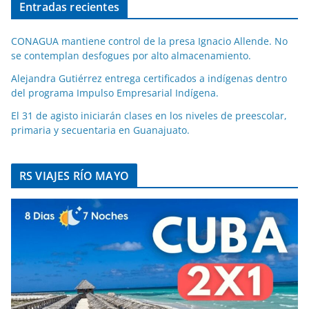
Entradas recientes
CONAGUA mantiene control de la presa Ignacio Allende. No
se contemplan desfogues por alto almacenamiento.
Alejandra Gutiérrez entrega certificados a indígenas dentro
del programa Impulso Empresarial Indígena.
El 31 de agisto iniciarán clases en los niveles de preescolar,
primaria y secuentaria en Guanajuato.
RS VIAJES RÍO MAYO