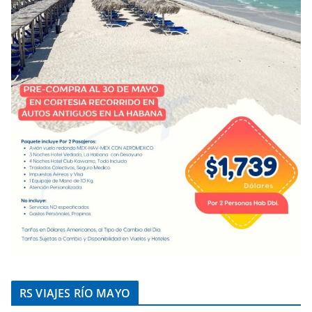
RS VIAJES RÍO MAYO