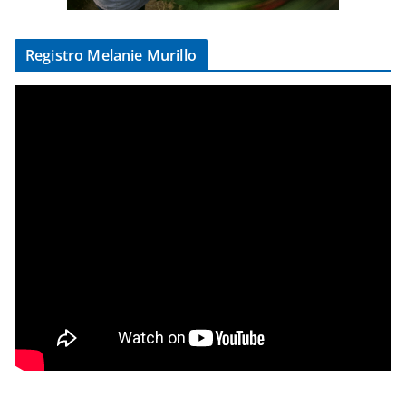
Registro Melanie Murillo