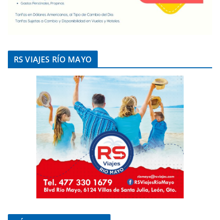
RS VIAJES RÍO MAYO