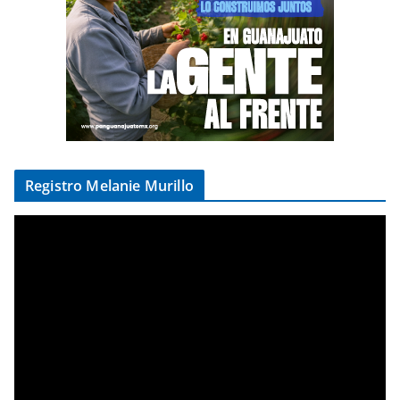
Registro Melanie Murillo