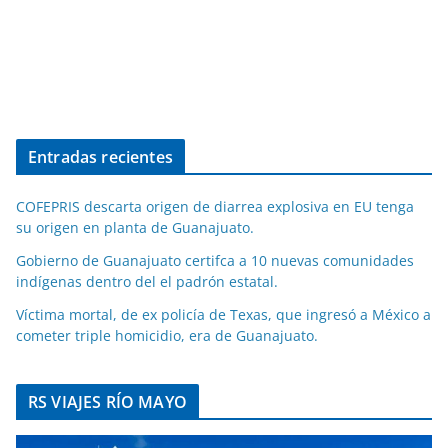
Entradas recientes
COFEPRIS descarta origen de diarrea explosiva en EU tenga
su origen en planta de Guanajuato.
Gobierno de Guanajuato certifca a 10 nuevas comunidades
indígenas dentro del el padrón estatal.
Víctima mortal, de ex policía de Texas, que ingresó a México a
cometer triple homicidio, era de Guanajuato.
RS VIAJES RÍO MAYO