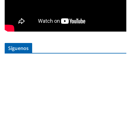
Síguenos