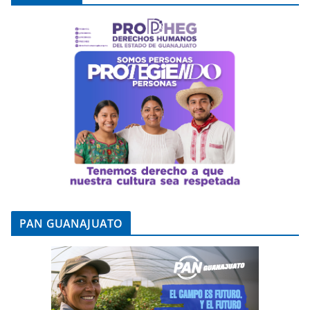
PAN GUANAJUATO