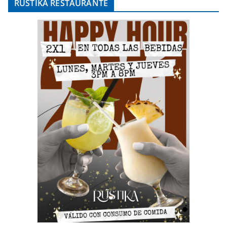
RÚSTIKA RESTAURANTE