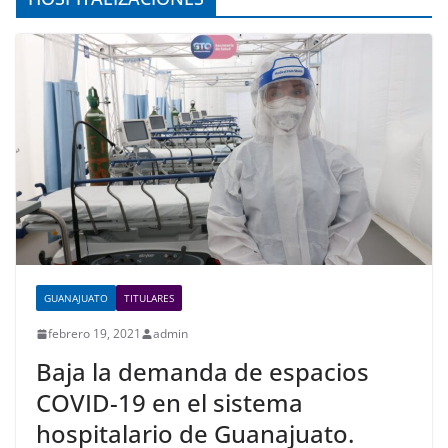
GUANAJUATO
TITULARES
febrero 19, 2021
admin
Baja la demanda de espacios
COVID-19 en el sistema
hospitalario de Guanajuato.