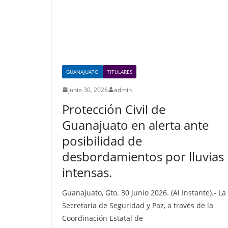
GUANAJUATO
TITULARES
junio 30, 2026
admin
Protección Civil de
Guanajuato en alerta ante
posibilidad de
desbordamientos por lluvias
intensas.
Guanajuato, Gto. 30 junio 2026. (Al Instante).- La
Secretaría de Seguridad y Paz, a través de la
Coordinación Estatal de