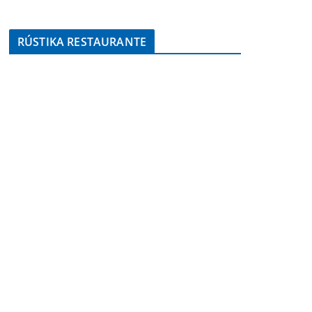
RÚSTIKA RESTAURANTE