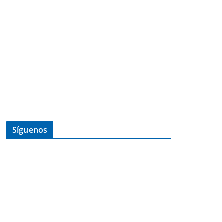
Síguenos