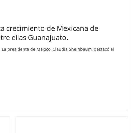
a crecimiento de Mexicana de
tre ellas Guanajuato.
).- La presidenta de México, Claudia Sheinbaum, destacó el