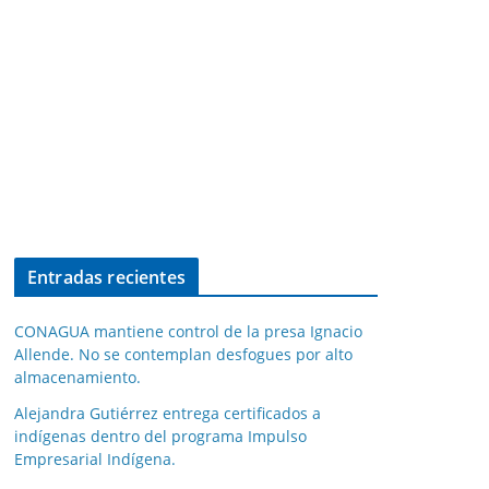
Entradas recientes
CONAGUA mantiene control de la presa Ignacio
Allende. No se contemplan desfogues por alto
almacenamiento.
Alejandra Gutiérrez entrega certificados a
indígenas dentro del programa Impulso
Empresarial Indígena.