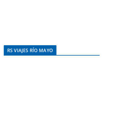
RS VIAJES RÍO MAYO