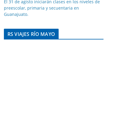
El 31 de agisto iniciarán clases en los niveles de
preescolar, primaria y secuentaria en
Guanajuato.
RS VIAJES RÍO MAYO