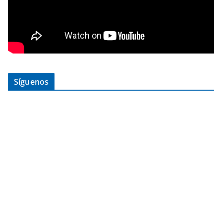
Síguenos