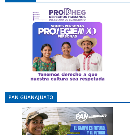
PAN GUANAJUATO