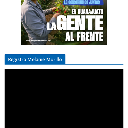
Registro Melanie Murillo