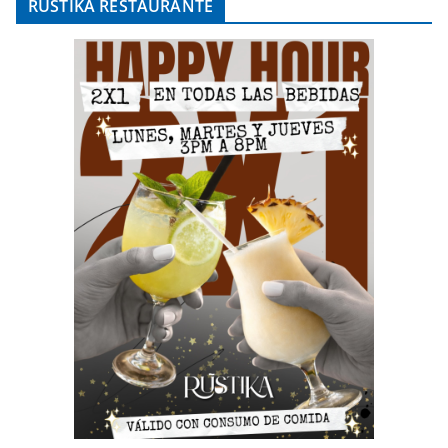
RÚSTIKA RESTAURANTE