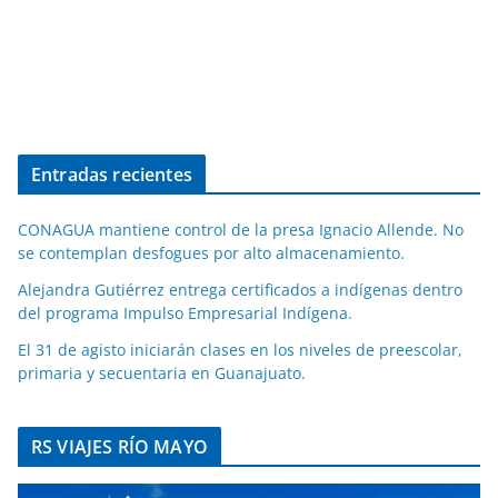
Entradas recientes
CONAGUA mantiene control de la presa Ignacio Allende. No
se contemplan desfogues por alto almacenamiento.
Alejandra Gutiérrez entrega certificados a indígenas dentro
del programa Impulso Empresarial Indígena.
El 31 de agisto iniciarán clases en los niveles de preescolar,
primaria y secuentaria en Guanajuato.
RS VIAJES RÍO MAYO