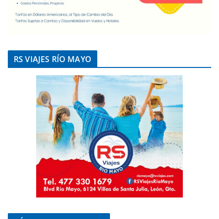
RS VIAJES RÍO MAYO