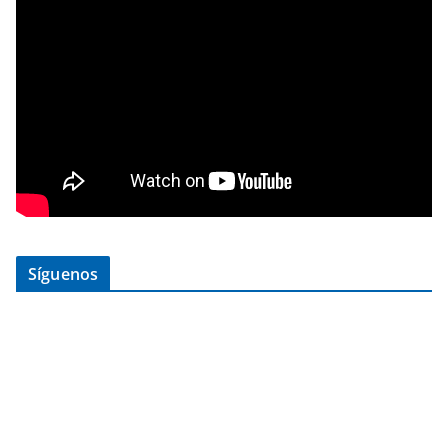
Síguenos