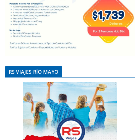
RS VIAJES RÍO MAYO