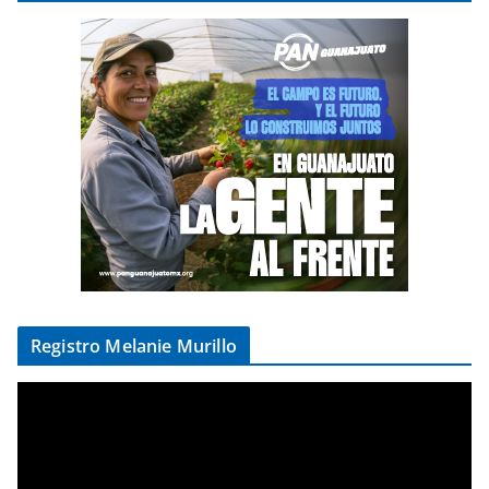
Registro Melanie Murillo