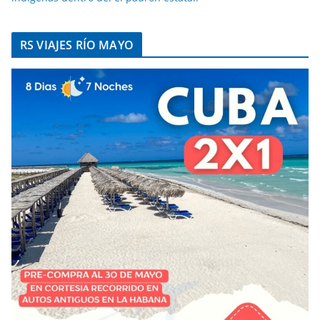
RS VIAJES RÍO MAYO