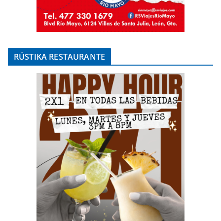
RÚSTIKA RESTAURANTE