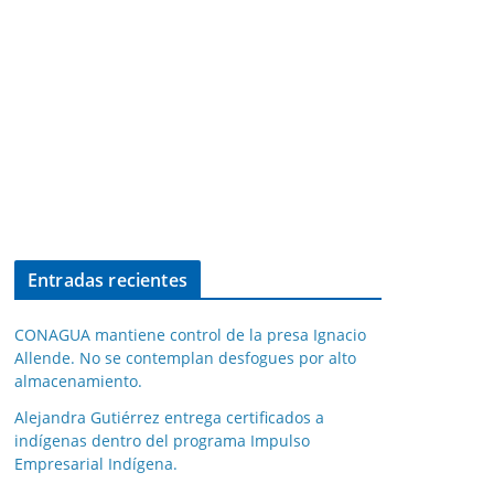
Entradas recientes
CONAGUA mantiene control de la presa Ignacio
Allende. No se contemplan desfogues por alto
almacenamiento.
Alejandra Gutiérrez entrega certificados a
indígenas dentro del programa Impulso
Empresarial Indígena.