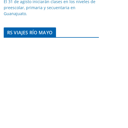
El 31 de agisto iniciarán clases en los niveles de
preescolar, primaria y secuentaria en
Guanajuato.
RS VIAJES RÍO MAYO