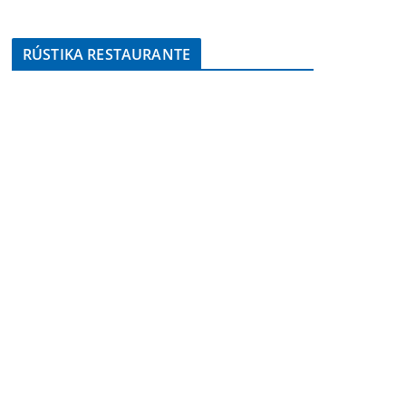
RÚSTIKA RESTAURANTE