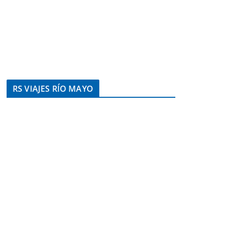
RS VIAJES RÍO MAYO