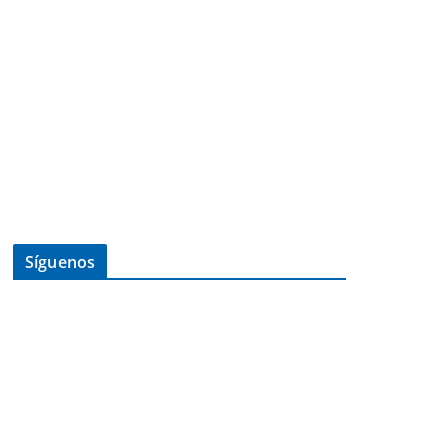
Síguenos